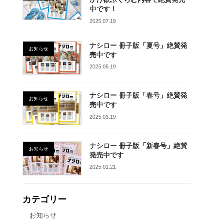
中です！
2025.07.19
ナシロー 冊子版「夏号」絶賛発
お知らせ
売中です
2025.05.19
ナシロー 冊子版「春号」絶賛発
お知らせ
売中です
2025.03.19
ナシロー 冊子版「新春号」絶賛
お知らせ
発売中です
2025.01.21
カテゴリー
お知らせ