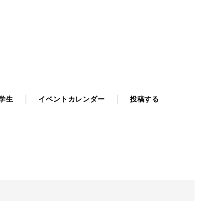
学生
イベントカレンダー
投稿する