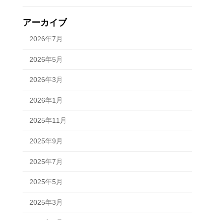
アーカイブ
2026年7月
2026年5月
2026年3月
2026年1月
2025年11月
2025年9月
2025年7月
2025年5月
2025年3月