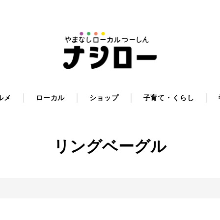
ルメ
ローカル
ショップ
子育て・くらし
リングベーグル