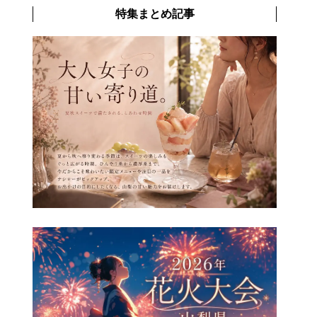
特集まとめ記事