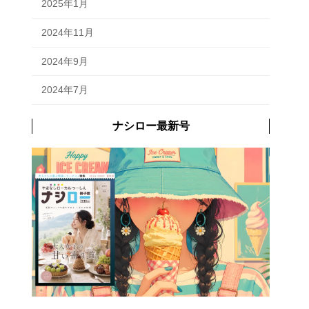
2025年1月
2024年11月
2024年9月
2024年7月
ナシロー最新号