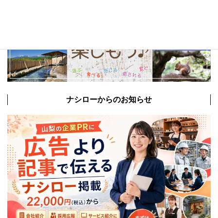
ナシローからのお知らせ