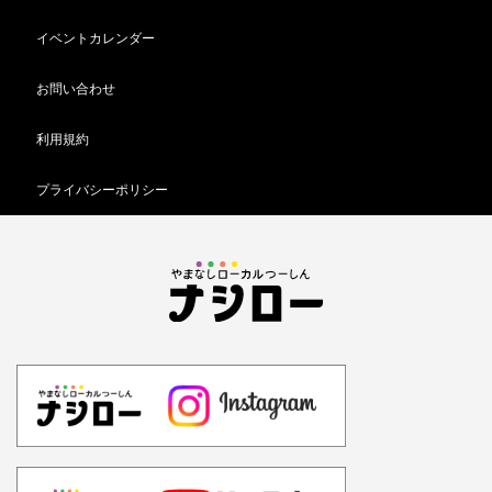
イベントカレンダー
お問い合わせ
利用規約
プライバシーポリシー