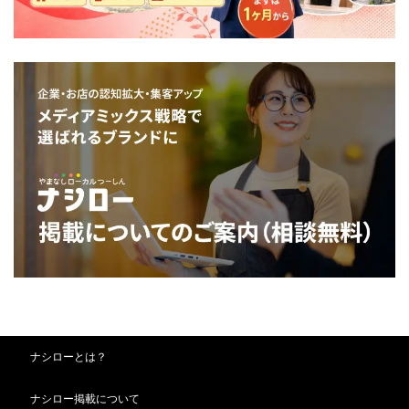
ナシローとは？
ナシロー掲載について