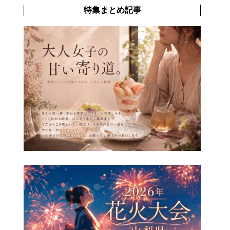
特集まとめ記事