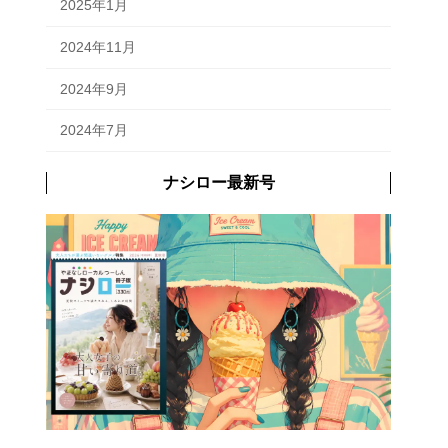
2025年1月
2024年11月
2024年9月
2024年7月
ナシロー最新号