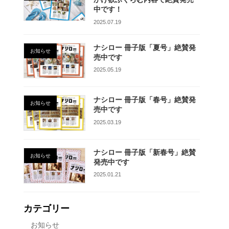
中です！
2025.07.19
ナシロー 冊子版「夏号」絶賛発
お知らせ
売中です
2025.05.19
ナシロー 冊子版「春号」絶賛発
お知らせ
売中です
2025.03.19
ナシロー 冊子版「新春号」絶賛
お知らせ
発売中です
2025.01.21
カテゴリー
お知らせ