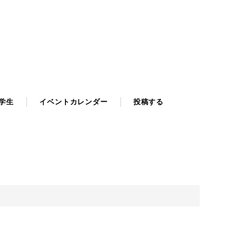
学生
イベントカレンダー
投稿する