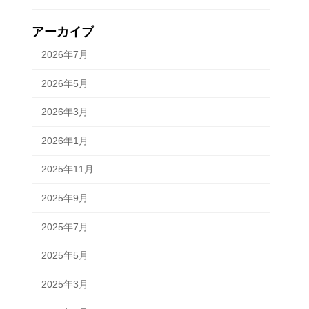
アーカイブ
2026年7月
2026年5月
2026年3月
2026年1月
2025年11月
2025年9月
2025年7月
2025年5月
2025年3月