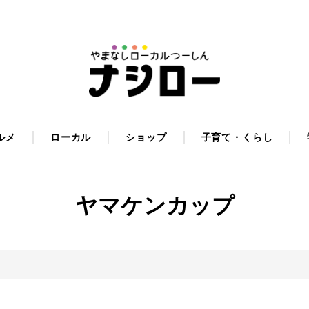
ルメ
ローカル
ショップ
子育て・くらし
ヤマケンカップ