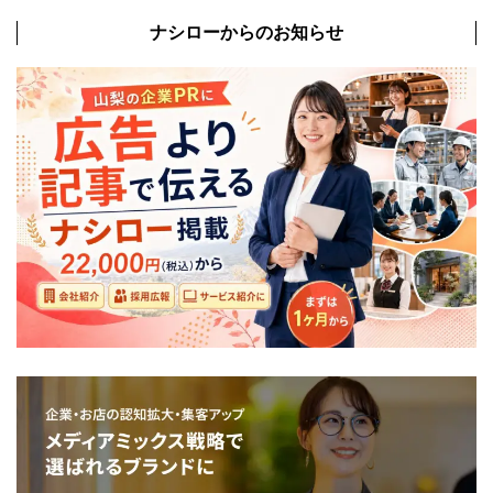
ナシローからのお知らせ