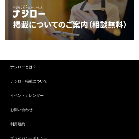
ナシローとは？
ナシロー掲載について
イベントカレンダー
お問い合わせ
利用規約
プライバシーポリシー