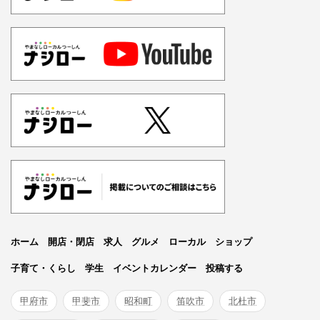
ホーム
開店・閉店
求人
グルメ
ローカル
ショップ
子育て・くらし
学生
イベントカレンダー
投稿する
甲府市
甲斐市
昭和町
笛吹市
北杜市