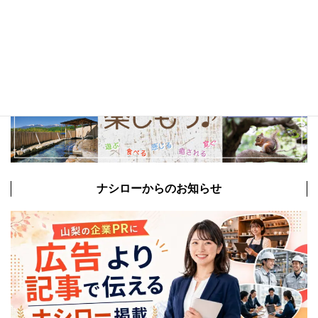
ナシローからのお知らせ