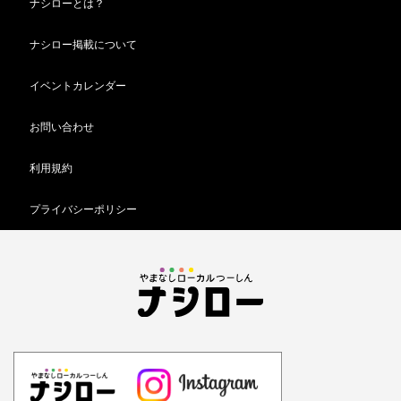
ナシローとは？
ナシロー掲載について
イベントカレンダー
お問い合わせ
利用規約
プライバシーポリシー