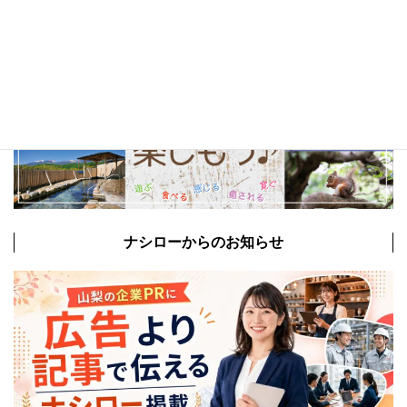
ナシローからのお知らせ