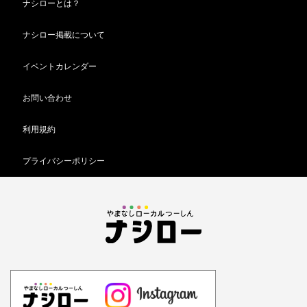
ナシローとは？
ナシロー掲載について
イベントカレンダー
お問い合わせ
利用規約
プライバシーポリシー