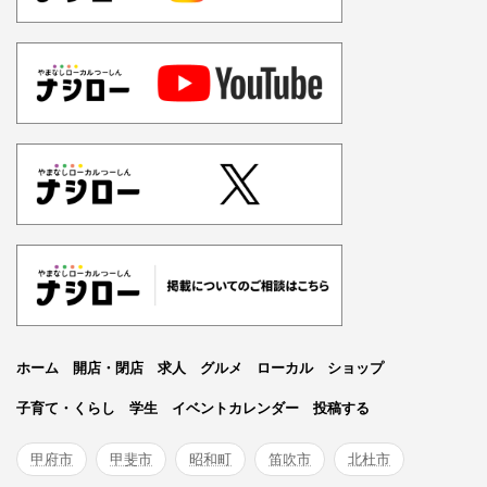
ホーム
開店・閉店
求人
グルメ
ローカル
ショップ
子育て・くらし
学生
イベントカレンダー
投稿する
甲府市
甲斐市
昭和町
笛吹市
北杜市