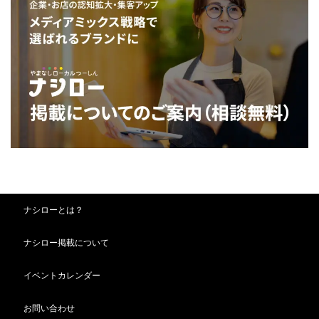
ナシローとは？
ナシロー掲載について
イベントカレンダー
お問い合わせ