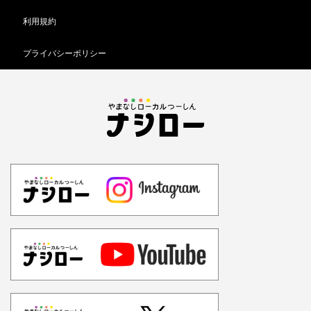
利用規約
プライバシーポリシー