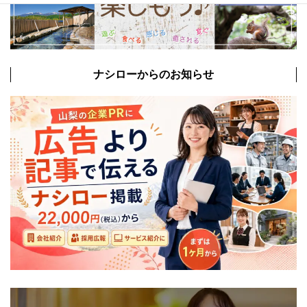
ナシローからのお知らせ