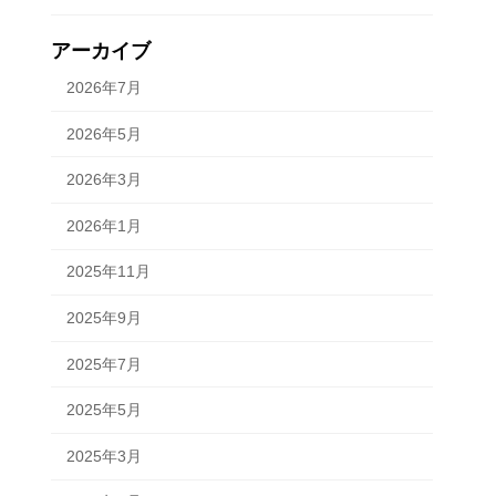
アーカイブ
2026年7月
2026年5月
2026年3月
2026年1月
2025年11月
2025年9月
2025年7月
2025年5月
2025年3月