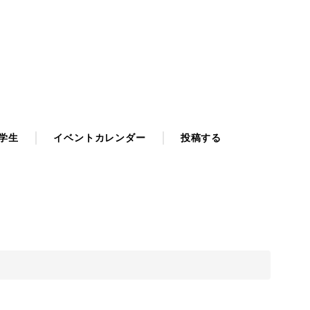
学生
イベントカレンダー
投稿する