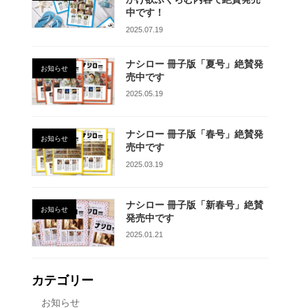
中です！
2025.07.19
ナシロー 冊子版「夏号」絶賛発
お知らせ
売中です
2025.05.19
ナシロー 冊子版「春号」絶賛発
お知らせ
売中です
2025.03.19
ナシロー 冊子版「新春号」絶賛
お知らせ
発売中です
2025.01.21
カテゴリー
お知らせ