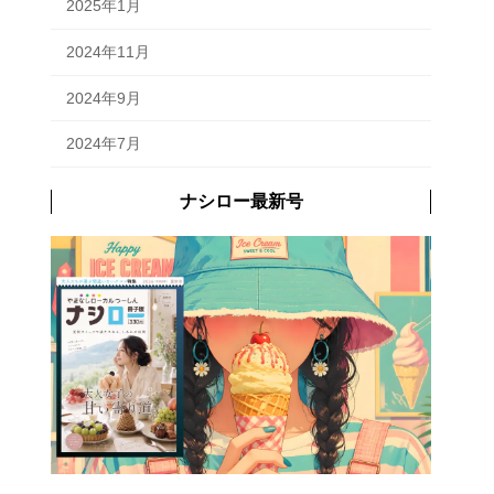
2025年1月
2024年11月
2024年9月
2024年7月
ナシロー最新号