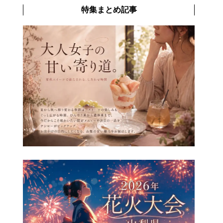
特集まとめ記事