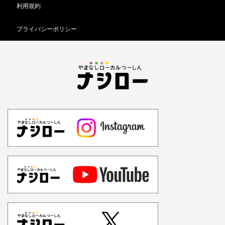
利用規約
プライバシーポリシー