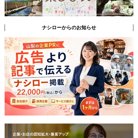
ナシローからのお知らせ