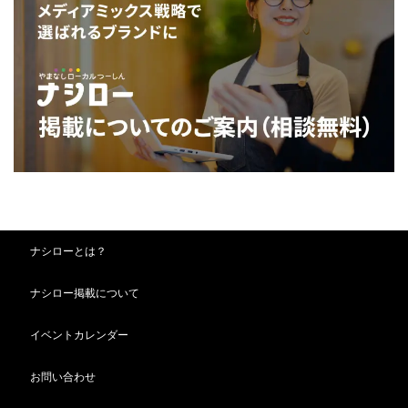
ナシローとは？
ナシロー掲載について
イベントカレンダー
お問い合わせ