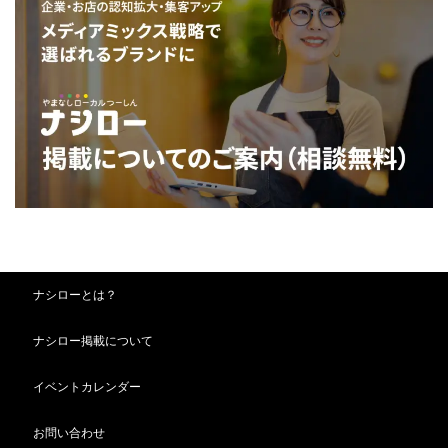
ナシローとは？
ナシロー掲載について
イベントカレンダー
お問い合わせ