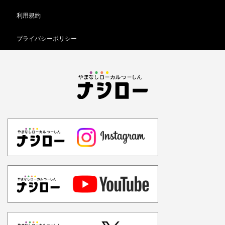
利用規約
プライバシーポリシー