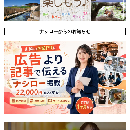
ナシローからのお知らせ