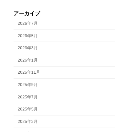
アーカイブ
2026年7月
2026年5月
2026年3月
2026年1月
2025年11月
2025年9月
2025年7月
2025年5月
2025年3月