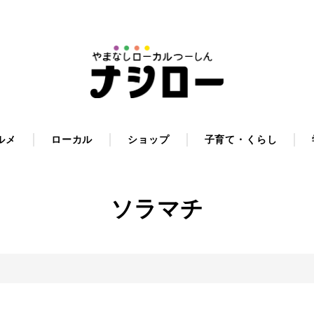
ルメ
ローカル
ショップ
子育て・くらし
ソラマチ