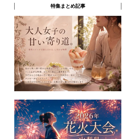
特集まとめ記事