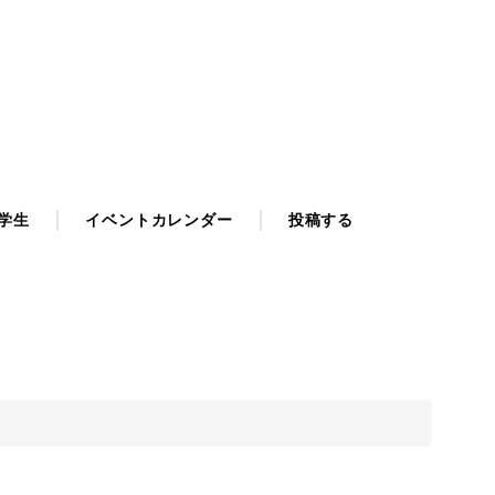
学生
イベントカレンダー
投稿する