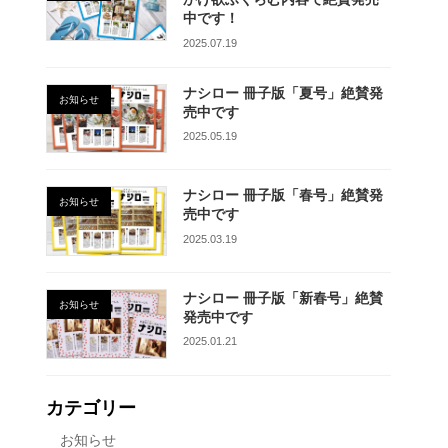
中です！
2025.07.19
ナシロー 冊子版「夏号」絶賛発
お知らせ
売中です
2025.05.19
ナシロー 冊子版「春号」絶賛発
お知らせ
売中です
2025.03.19
ナシロー 冊子版「新春号」絶賛
お知らせ
発売中です
2025.01.21
カテゴリー
お知らせ