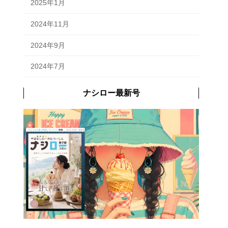
2025年1月
2024年11月
2024年9月
2024年7月
ナシロー最新号