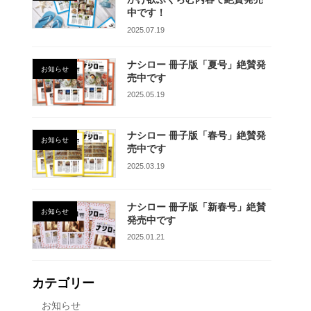
中です！
2025.07.19
ナシロー 冊子版「夏号」絶賛発
お知らせ
売中です
2025.05.19
ナシロー 冊子版「春号」絶賛発
お知らせ
売中です
2025.03.19
ナシロー 冊子版「新春号」絶賛
お知らせ
発売中です
2025.01.21
カテゴリー
お知らせ