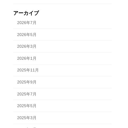
アーカイブ
2026年7月
2026年5月
2026年3月
2026年1月
2025年11月
2025年9月
2025年7月
2025年5月
2025年3月