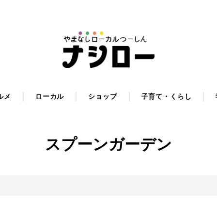
ルメ
ローカル
ショップ
子育て・くらし
スプーンガーデン