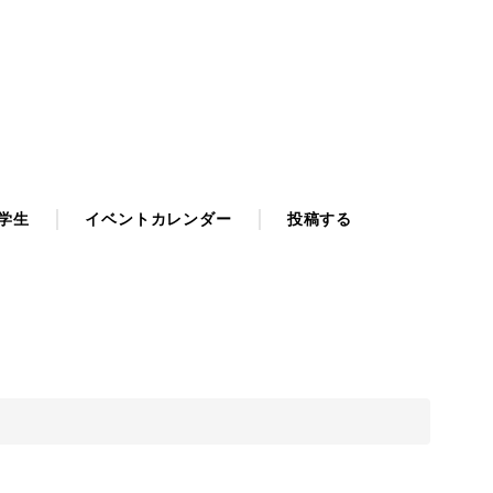
学生
イベントカレンダー
投稿する