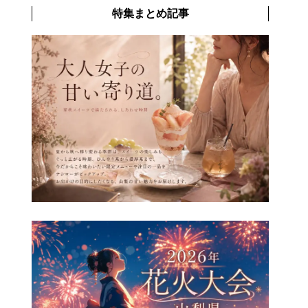
特集まとめ記事