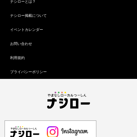
ナシローとは？
ナシロー掲載について
イベントカレンダー
お問い合わせ
利用規約
プライバシーポリシー