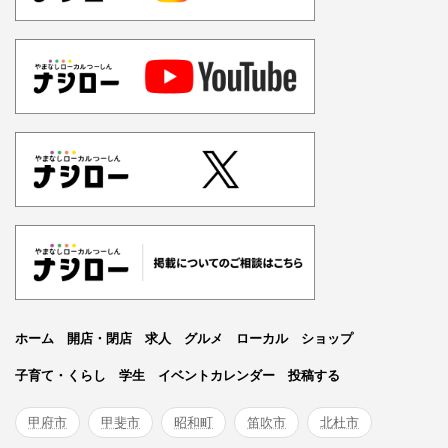
ホーム
開店・閉店
求人
グルメ
ローカル
ショップ
子育て・くらし
学生
イベントカレンダー
投稿する
甲府市
甲斐市
昭和町
笛吹市
北杜市