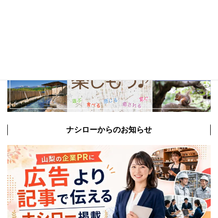
ナシローからのお知らせ