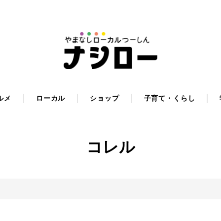
ルメ
ローカル
ショップ
子育て・くらし
コレル