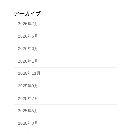
アーカイブ
2026年7月
2026年5月
2026年3月
2026年1月
2025年11月
2025年9月
2025年7月
2025年5月
2025年3月