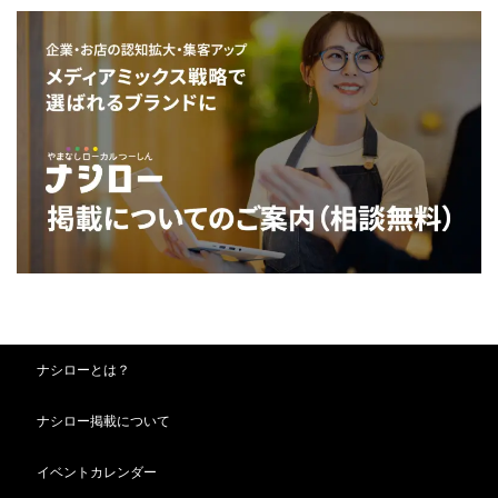
ナシローとは？
ナシロー掲載について
イベントカレンダー