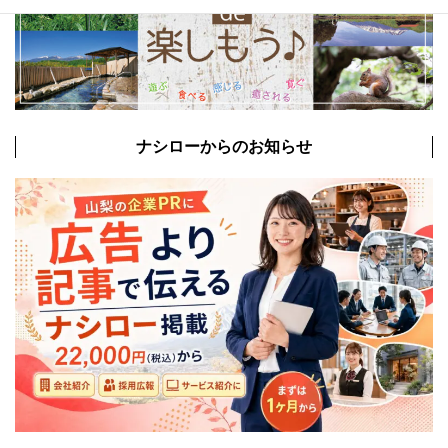
ナシローからのお知らせ