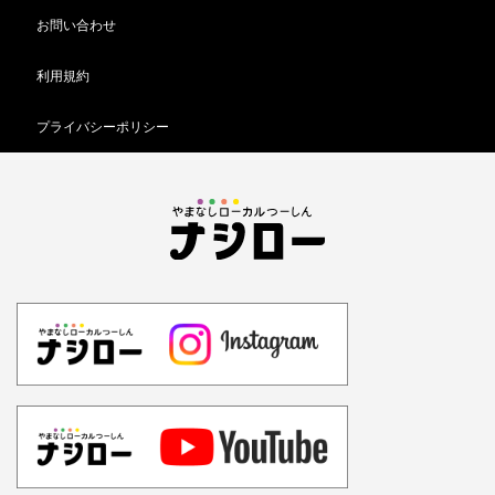
お問い合わせ
利用規約
プライバシーポリシー