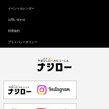
イベントカレンダー
お問い合わせ
利用規約
プライバシーポリシー