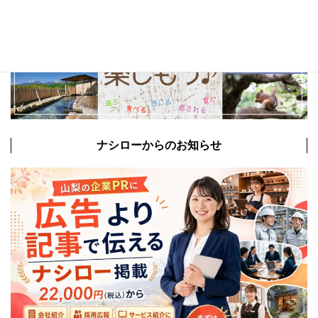
ナシローからのお知らせ