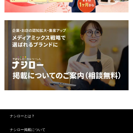
ナシローとは？
ナシロー掲載について