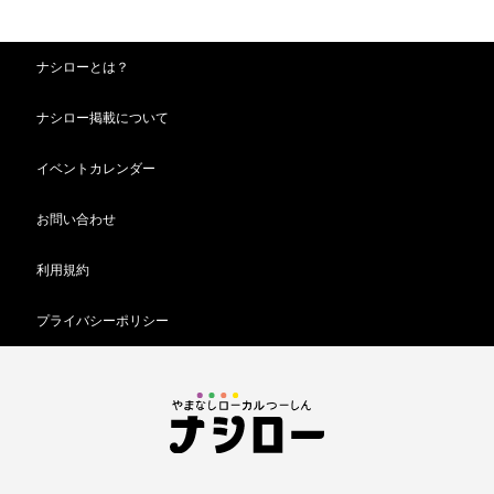
ナシローとは？
ナシロー掲載について
イベントカレンダー
お問い合わせ
利用規約
プライバシーポリシー