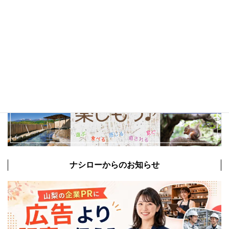
ナシローからのお知らせ