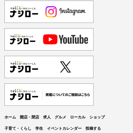
ホーム
開店・閉店
求人
グルメ
ローカル
ショップ
子育て・くらし
学生
イベントカレンダー
投稿する