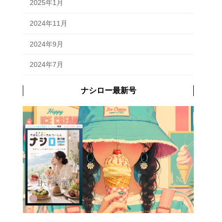
2025年1月
2024年11月
2024年9月
2024年7月
ナシロー最新号