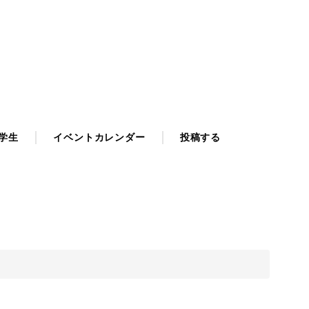
学生
イベントカレンダー
投稿する