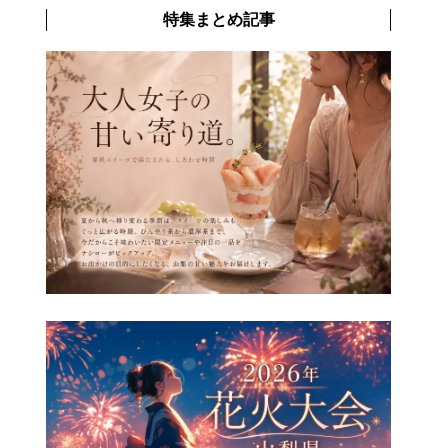
特集まとめ記事