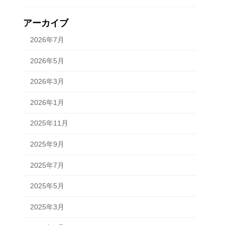
アーカイブ
2026年7月
2026年5月
2026年3月
2026年1月
2025年11月
2025年9月
2025年7月
2025年5月
2025年3月