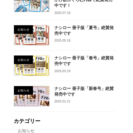
中です！
2025.07.19
ナシロー 冊子版「夏号」絶賛発
お知らせ
売中です
2025.05.19
ナシロー 冊子版「春号」絶賛発
お知らせ
売中です
2025.03.19
ナシロー 冊子版「新春号」絶賛
お知らせ
発売中です
2025.01.21
カテゴリー
お知らせ