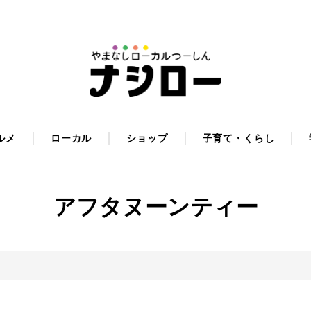
ルメ
ローカル
ショップ
子育て・くらし
アフタヌーンティー