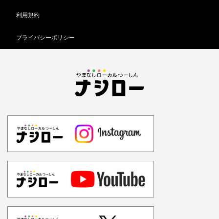
利用規約
プライバシーポリシー