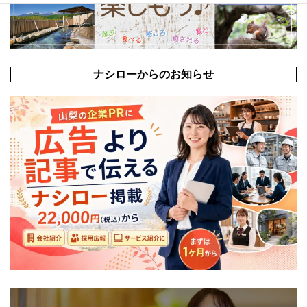
ナシローからのお知らせ