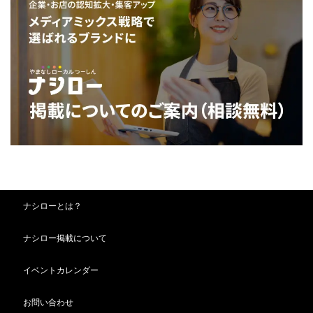
ナシローとは？
ナシロー掲載について
イベントカレンダー
お問い合わせ