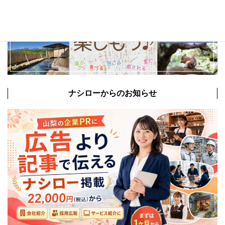
ナシローからのお知らせ