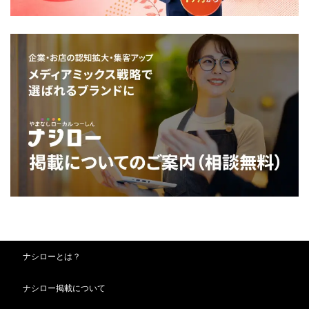
ナシローとは？
ナシロー掲載について