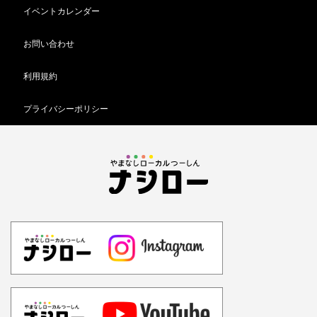
イベントカレンダー
お問い合わせ
利用規約
プライバシーポリシー