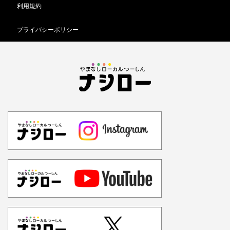
利用規約
プライバシーポリシー