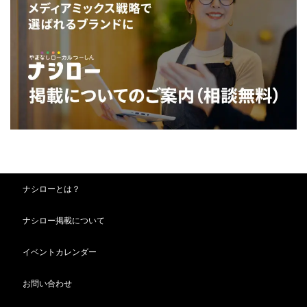
ナシローとは？
ナシロー掲載について
イベントカレンダー
お問い合わせ