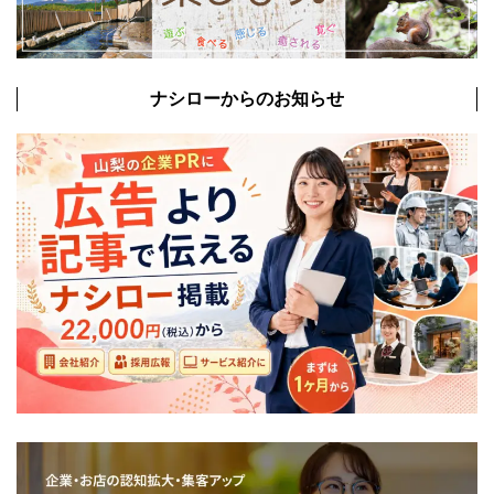
ナシローからのお知らせ