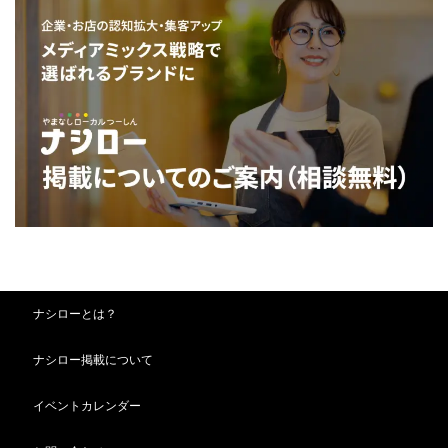
ナシローとは？
ナシロー掲載について
イベントカレンダー