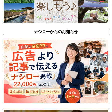
ナシローからのお知らせ