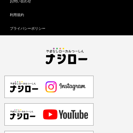
お問い合わせ
利用規約
プライバシーポリシー