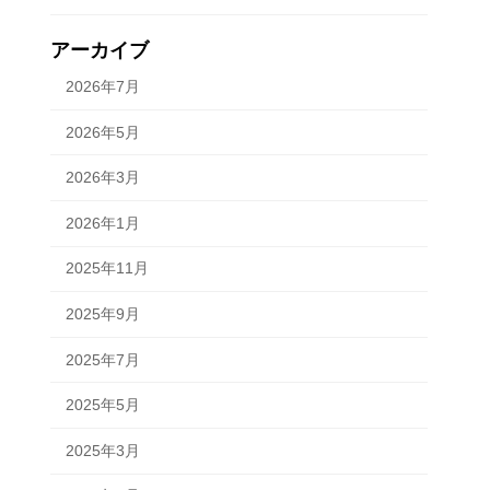
アーカイブ
2026年7月
2026年5月
2026年3月
2026年1月
2025年11月
2025年9月
2025年7月
2025年5月
2025年3月