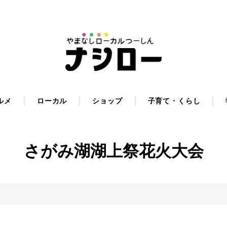
ルメ
ローカル
ショップ
子育て・くらし
さがみ湖湖上祭花火大会