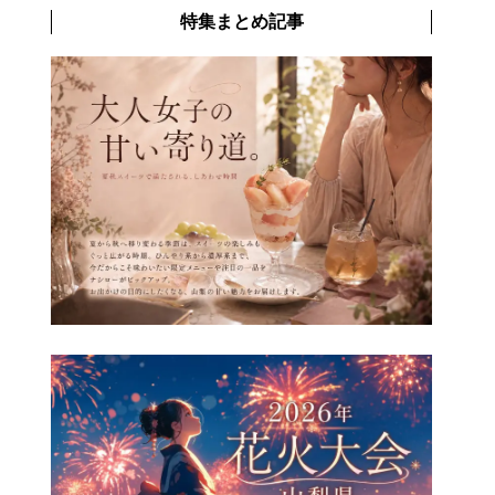
特集まとめ記事