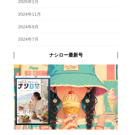
2025年1月
2024年11月
2024年9月
2024年7月
ナシロー最新号