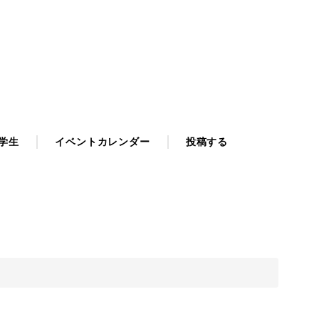
学生
イベントカレンダー
投稿する