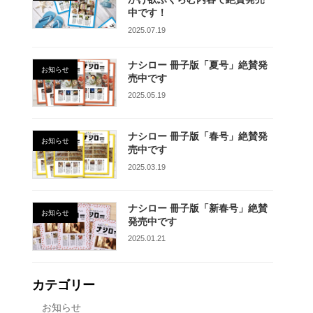
中です！
2025.07.19
ナシロー 冊子版「夏号」絶賛発
お知らせ
売中です
2025.05.19
ナシロー 冊子版「春号」絶賛発
お知らせ
売中です
2025.03.19
ナシロー 冊子版「新春号」絶賛
お知らせ
発売中です
2025.01.21
カテゴリー
お知らせ