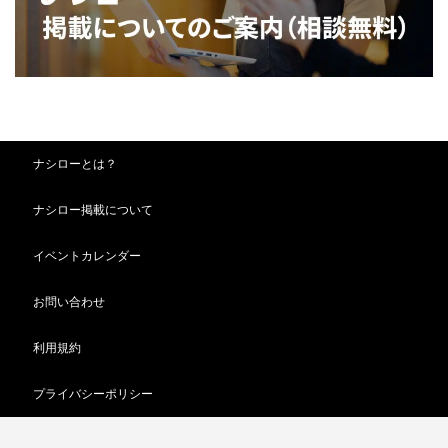
ナシローとは？
ナシロー掲載について
イベントカレンダー
お問い合わせ
利用規約
プライバシーポリシー