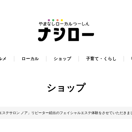
ルメ
ローカル
ショップ
子育て・くらし
ショップ
エステサロン ノア」リピーター続出のフェイシャルエステ体験をさせていただきま