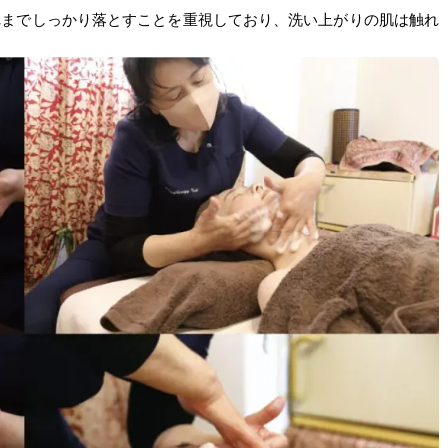
れまでしっかり落とすことを重視しており、洗い上がりの肌は触れ