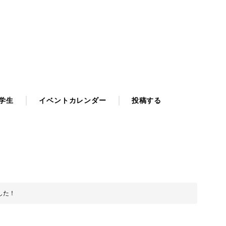
学生
イベントカレンダー
投稿する
した！