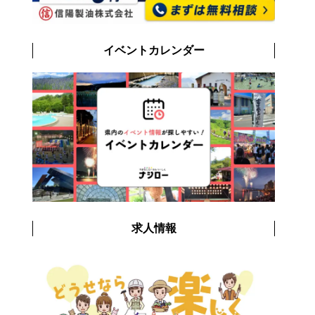
イベントカレンダー
求人情報