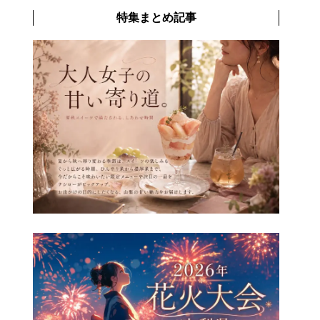
特集まとめ記事