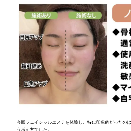
今回フェイシャルエステを体験し、特に印象的だったの
う考え方でした。