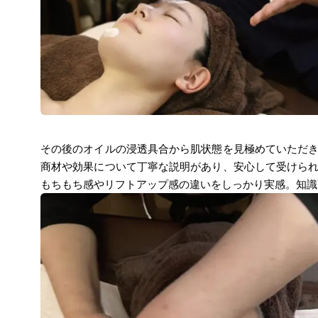
その後のオイルの浸透具合から肌状態を見極めていただ
商材や効果について丁寧な説明があり、安心して受けら
もちもち感やリフトアップ感の違いをしっかり実感。知識