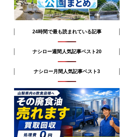
24時間で最も読まれている記事
ナシロー週間人気記事ベスト20
ナシロー月間人気記事ベスト3