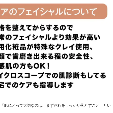
は「肌にとって大切なのは、まず汚れをしっかり落とすこと」とい