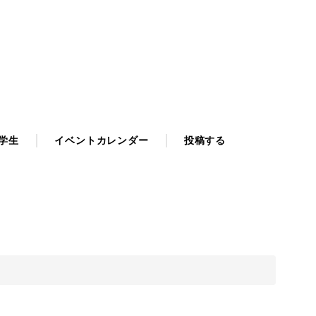
学生
イベントカレンダー
投稿する