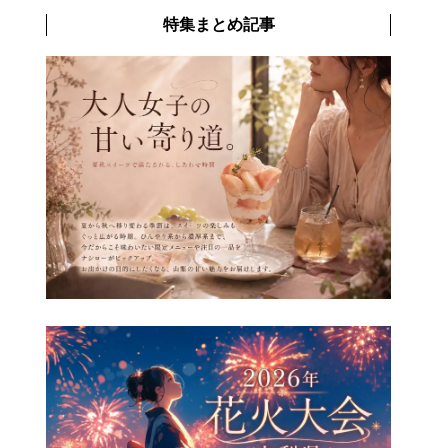
特集まとめ記事