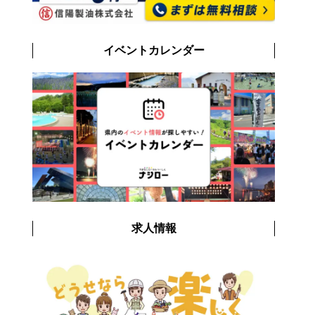
イベントカレンダー
求人情報