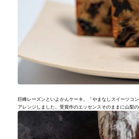
巨峰レーズンといよかんケーキ。「やまなしスイーツコン
アレンジしました。受賞作のエッセンスそのままに山梨の