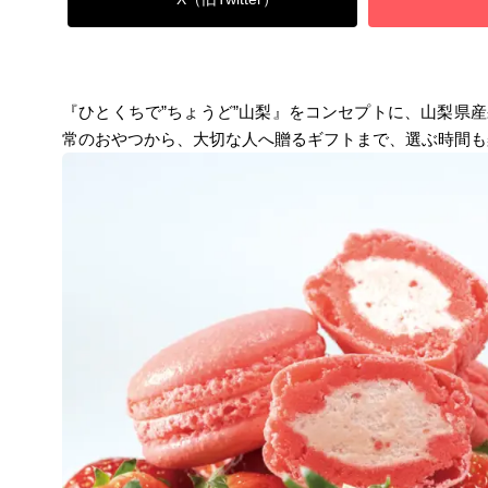
『ひとくちで”ちょうど”山梨』をコンセプトに、山梨県
常のおやつから、大切な人へ贈るギフトまで、選ぶ時間も