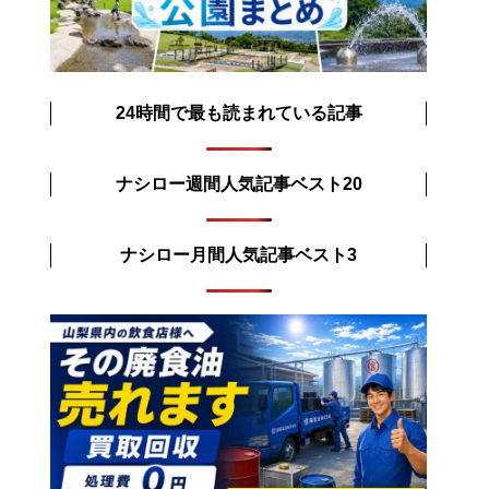
24時間で最も読まれている記事
ナシロー週間人気記事ベスト20
ナシロー月間人気記事ベスト3