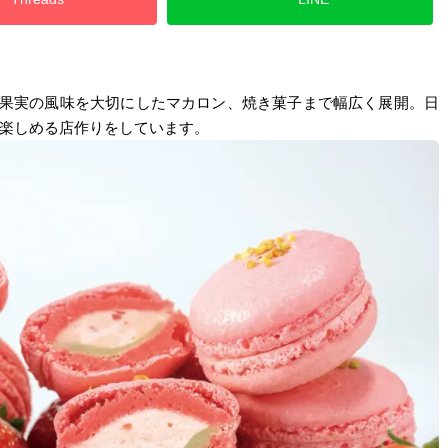
産果実の風味を大切にしたマカロン、焼き菓子まで幅広く展開。日
楽しめる店作りをしています。