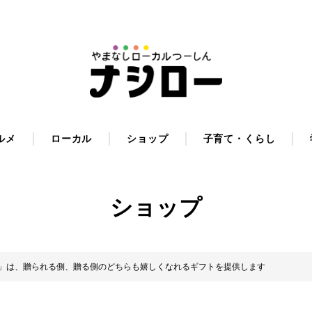
ルメ
ローカル
ショップ
子育て・くらし
ショップ
スローライフ）」は、贈られる側、贈る側のどちらも嬉しくなれるギフトを提供します