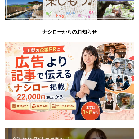
ナシローからのお知らせ