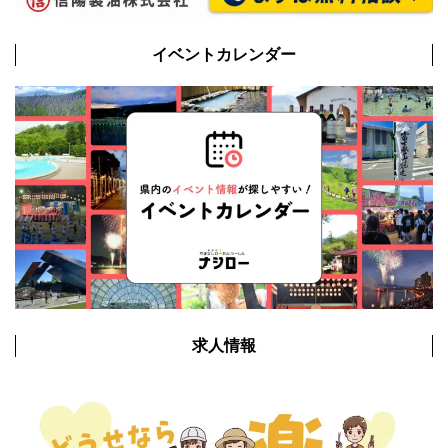
イベントカレンダー
求人情報