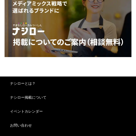
ナシローとは？
ナシロー掲載について
イベントカレンダー
お問い合わせ