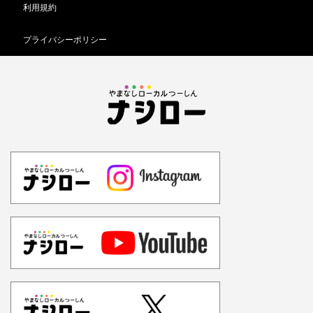
利用規約
プライバシーポリシー