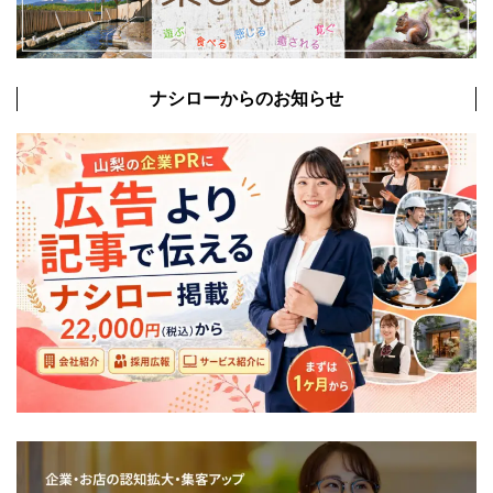
ナシローからのお知らせ