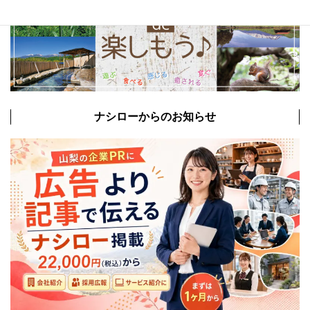
ナシローからのお知らせ