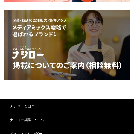
ナシローとは？
ナシロー掲載について
イベントカレンダー