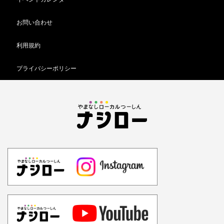
お問い合わせ
利用規約
プライバシーポリシー