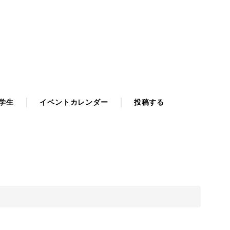
学生
イベントカレンダー
投稿する