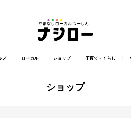
ルメ
ローカル
ショップ
子育て・くらし
ショップ