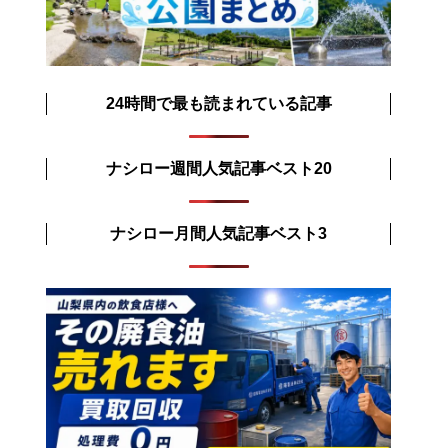
24時間で最も読まれている記事
ナシロー週間人気記事ベスト20
ナシロー月間人気記事ベスト3