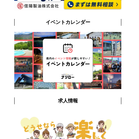
イベントカレンダー
求人情報