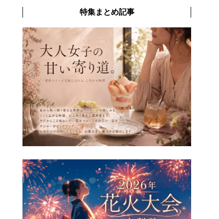
特集まとめ記事