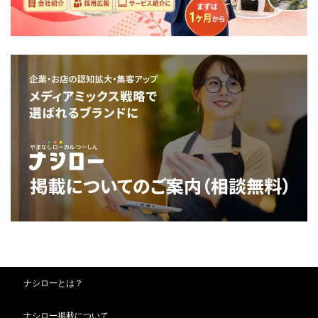
ナシローとは？
ナシロー掲載について