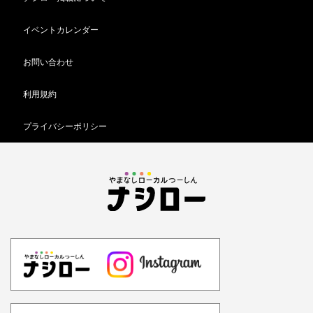
イベントカレンダー
お問い合わせ
利用規約
プライバシーポリシー