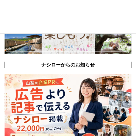
ナシローからのお知らせ