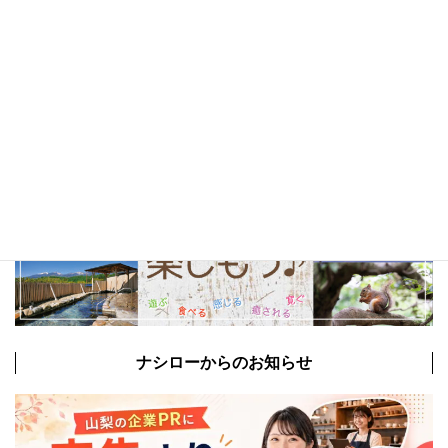
以前の特集まとめ記事
ナシローからのお知らせ