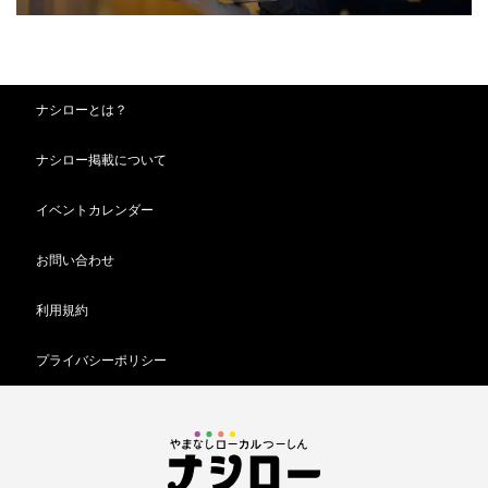
ナシローとは？
ナシロー掲載について
イベントカレンダー
お問い合わせ
利用規約
プライバシーポリシー