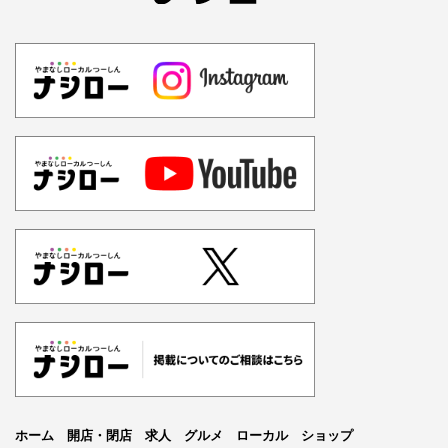
ホーム
開店・閉店
求人
グルメ
ローカル
ショップ