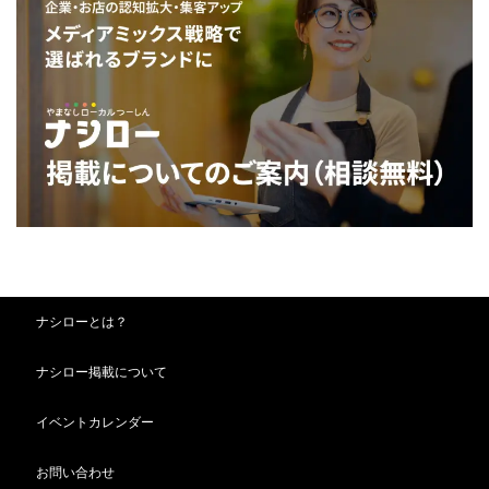
ナシローとは？
ナシロー掲載について
イベントカレンダー
お問い合わせ