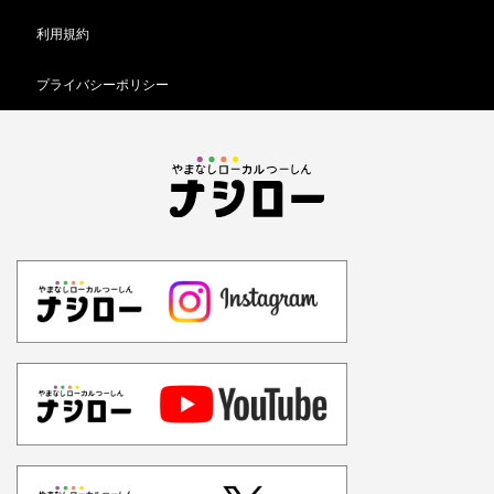
利用規約
プライバシーポリシー