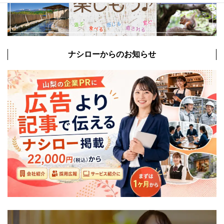
ナシローからのお知らせ