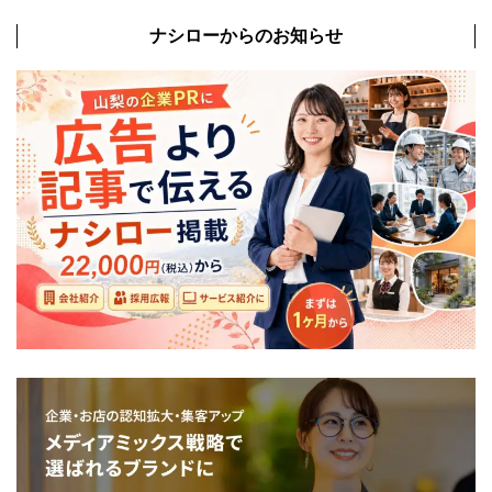
ナシローからのお知らせ