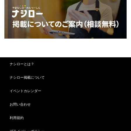
ナシローとは？
ナシロー掲載について
イベントカレンダー
お問い合わせ
利用規約