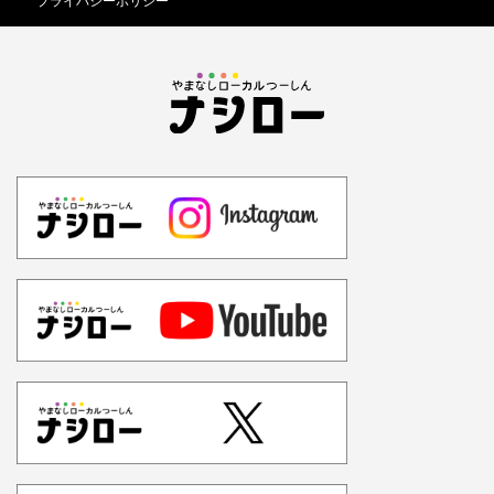
プライバシーポリシー