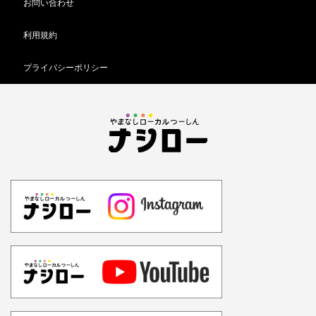
お問い合わせ
利用規約
プライバシーポリシー