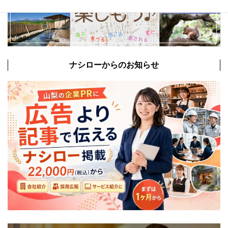
ナシローからのお知らせ