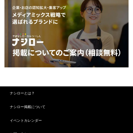
ナシローとは？
ナシロー掲載について
イベントカレンダー