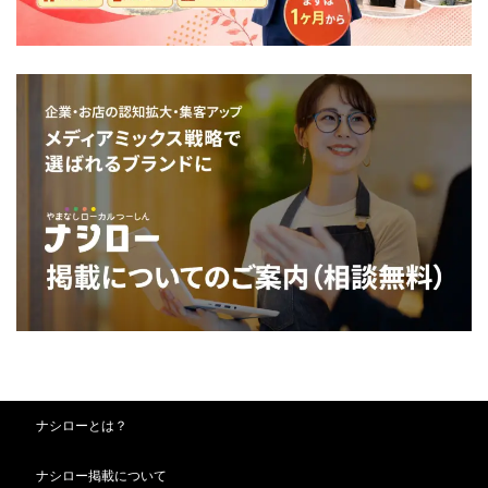
ナシローとは？
ナシロー掲載について