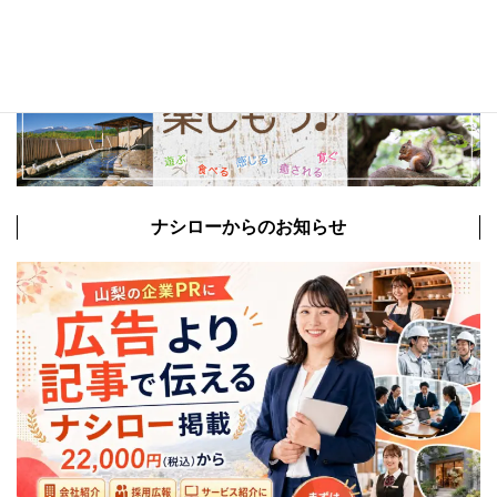
ナシローからのお知らせ