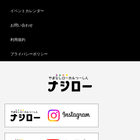
イベントカレンダー
お問い合わせ
利用規約
プライバシーポリシー