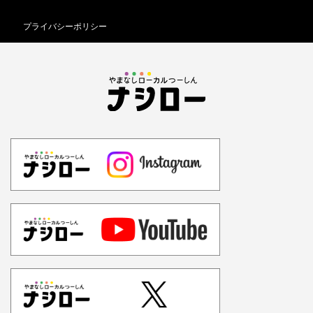
プライバシーポリシー