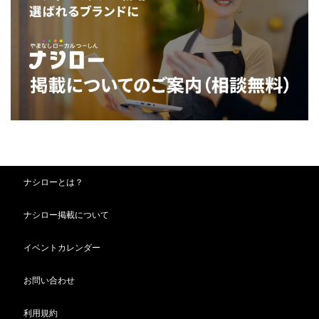
ナシローとは？
ナシロー掲載について
イベントカレンダー
お問い合わせ
利用規約