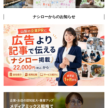
ナシローからのお知らせ