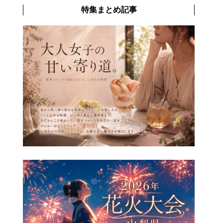
特集まとめ記事