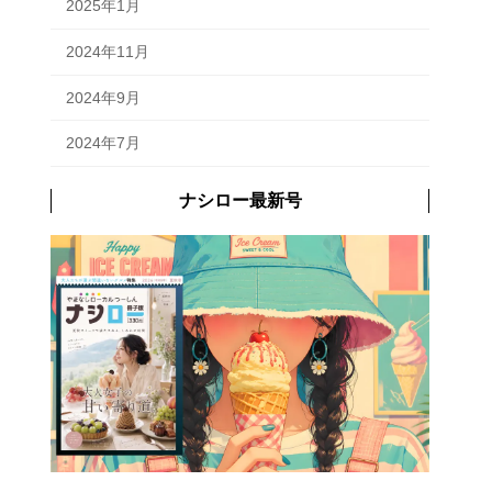
2025年1月
2024年11月
2024年9月
2024年7月
ナシロー最新号