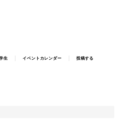
学生
イベントカレンダー
投稿する