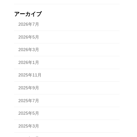
アーカイブ
2026年7月
2026年5月
2026年3月
2026年1月
2025年11月
2025年9月
2025年7月
2025年5月
2025年3月