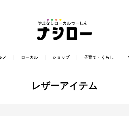
ルメ
ローカル
ショップ
子育て・くらし
レザーアイテム