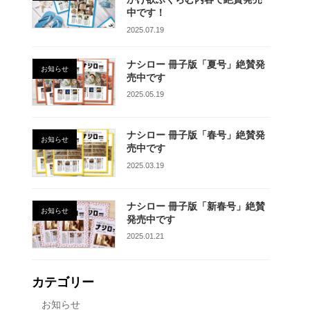
中です！
2025.07.19
ナシロー 冊子版「夏号」絶賛発
お知らせ
売中です
2025.05.19
ナシロー 冊子版「春号」絶賛発
お知らせ
売中です
2025.03.19
ナシロー 冊子版「新春号」絶賛
お知らせ
発売中です
2025.01.21
カテゴリー
お知らせ