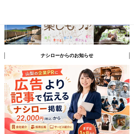
ナシローからのお知らせ