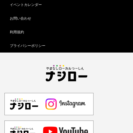
イベントカレンダー
お問い合わせ
利用規約
プライバシーポリシー