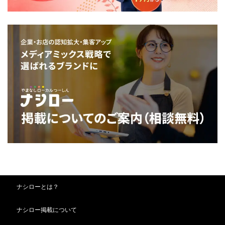
ナシローとは？
ナシロー掲載について