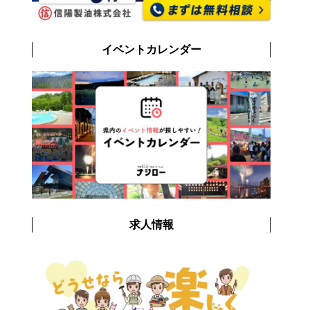
イベントカレンダー
求人情報