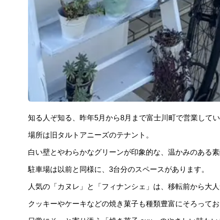
知る人ぞ知る、昨年5月から8月まで富士川町で営業してい
場所は旧タルトアニーズのテナント。
白い壁とやわらかなグリーンが印象的な、温かみのある素
駐車場は以前と同様に、3台分のスペースがあります。
人気の「カヌレ」と「フィナンシェ」は、移転前から大人
クッキーやケーキなどの焼き菓子も種類豊富にそろってお