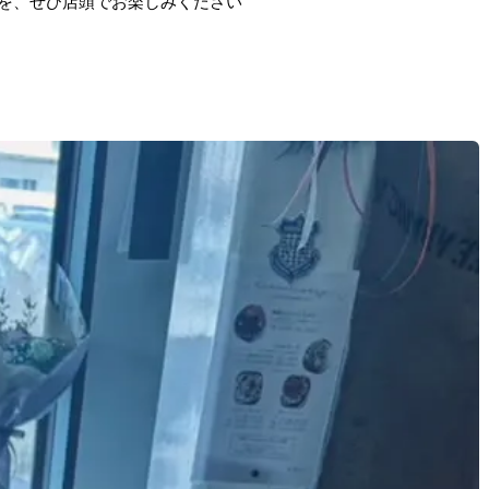
いを、ぜひ店頭でお楽しみください