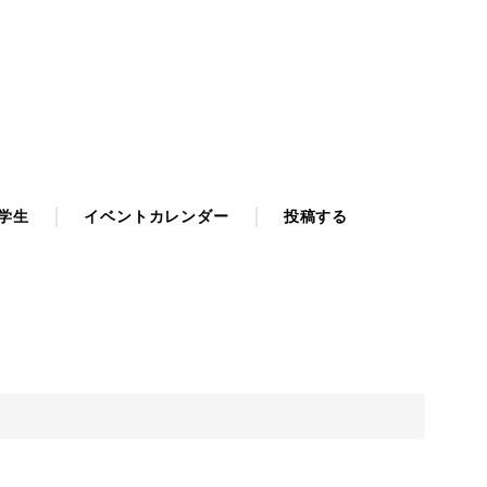
学生
イベントカレンダー
投稿する