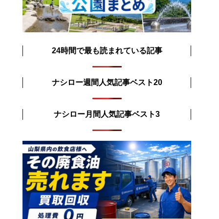
24時間で最も読まれている記事
ナシロー週間人気記事ベスト20
ナシロー月間人気記事ベスト3