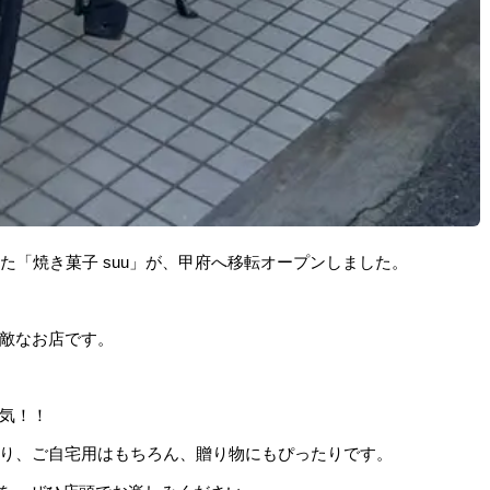
た「焼き菓子 suu」が、甲府へ移転オープンしました。
敵なお店です。
気！！
り、ご自宅用はもちろん、贈り物にもぴったりです。