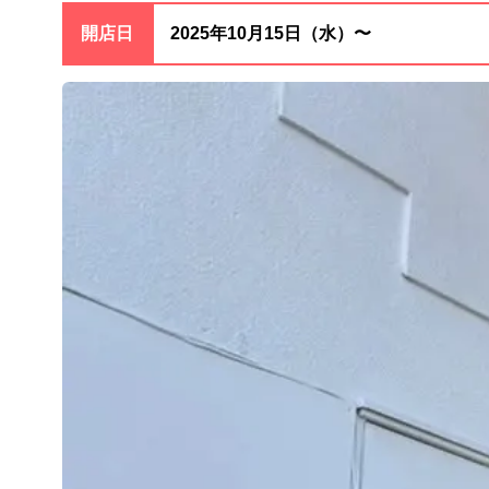
開店日
2025年10月15日（水）〜