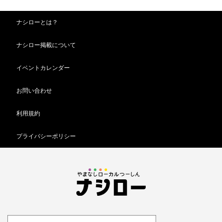
ナシローとは？
ナシロー掲載について
イベントカレンダー
お問い合わせ
利用規約
プライバシーポリシー