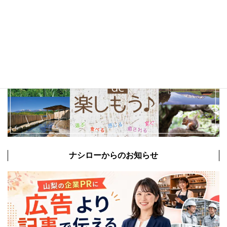
ナシローからのお知らせ