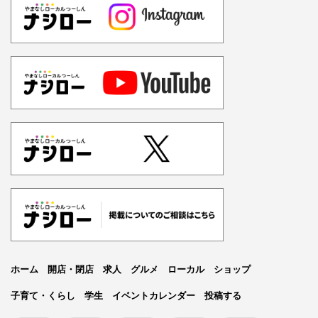
ホーム
開店・閉店
求人
グルメ
ローカル
ショップ
子育て・くらし
学生
イベントカレンダー
投稿する