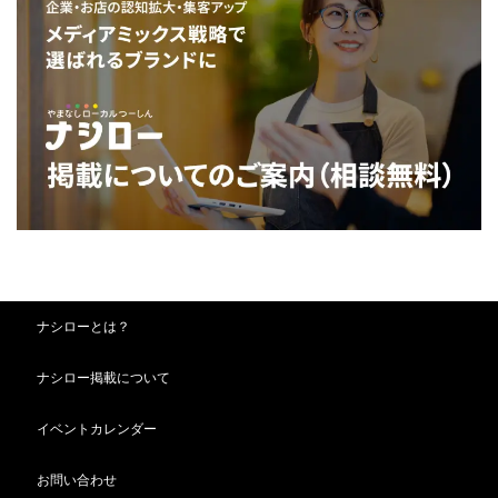
ナシローとは？
ナシロー掲載について
イベントカレンダー
お問い合わせ