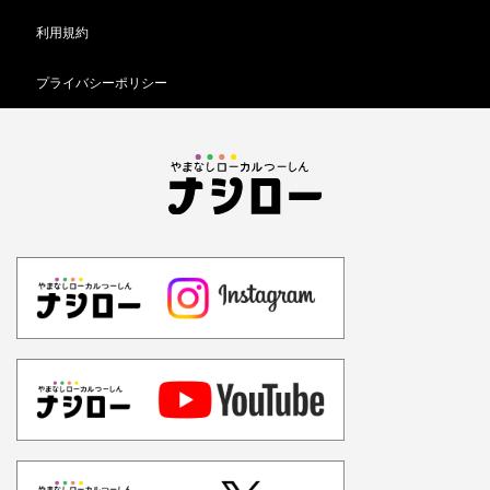
利用規約
プライバシーポリシー