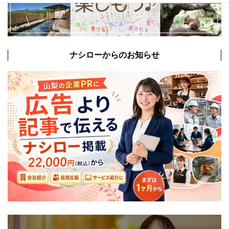
ナシローからのお知らせ