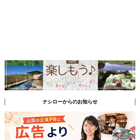
ナシローからのお知らせ