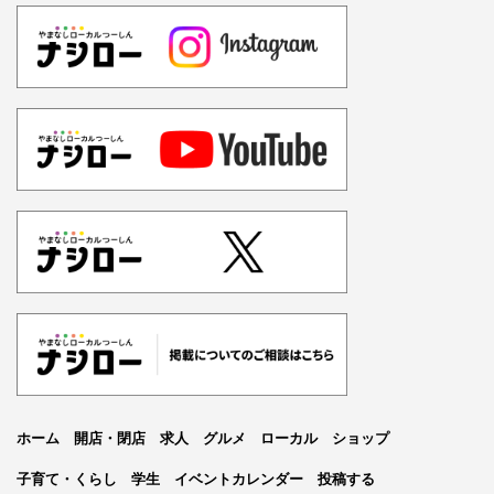
ホーム
開店・閉店
求人
グルメ
ローカル
ショップ
子育て・くらし
学生
イベントカレンダー
投稿する