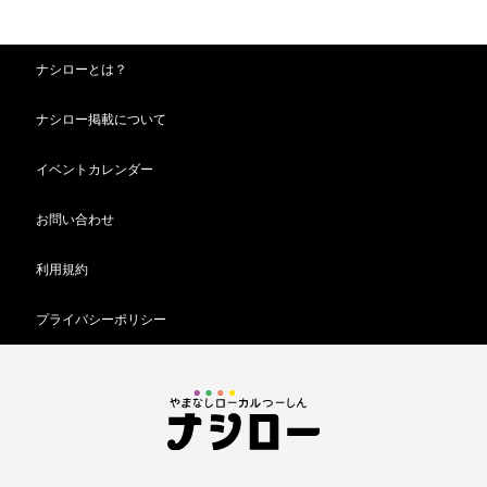
ナシローとは？
ナシロー掲載について
イベントカレンダー
お問い合わせ
利用規約
プライバシーポリシー